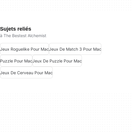
Sujets reliés
à The Bestest Alchemist
Jeux Roguelike Pour Mac
Jeux De Match 3 Pour Mac
Puzzle Pour Mac
Jeux De Puzzle Pour Mac
Jeux De Cerveau Pour Mac