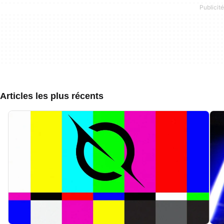
Articles les plus récents