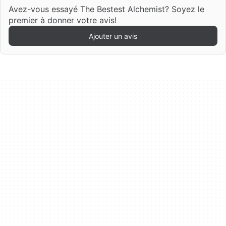
Avez-vous essayé The Bestest Alchemist? Soyez le
premier à donner votre avis!
Ajouter un avis