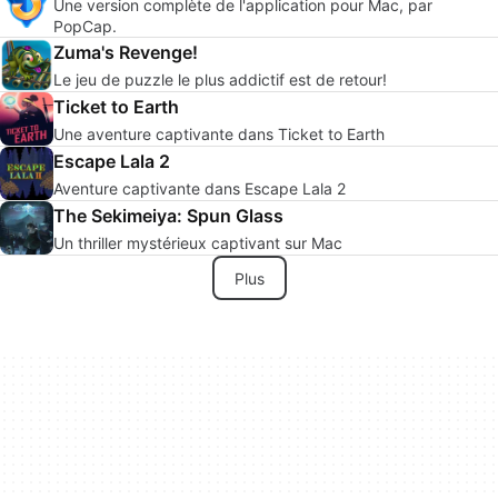
Une version complète de l'application pour Mac, par
PopCap.
Zuma's Revenge!
Le jeu de puzzle le plus addictif est de retour!
Ticket to Earth
Une aventure captivante dans Ticket to Earth
Escape Lala 2
Aventure captivante dans Escape Lala 2
The Sekimeiya: Spun Glass
Un thriller mystérieux captivant sur Mac
Plus