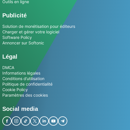
Outils en ligne
Publicité
Solution de monétisation pour éditeurs
Charger et gérer votre logiciel
Software Policy
Annoncer sur Softonic
Légal
DMCA
Informations légales
Conditions d’utilisation
Politique de confidentialité
Cookie Policy
Paramètres des cookies
Social media