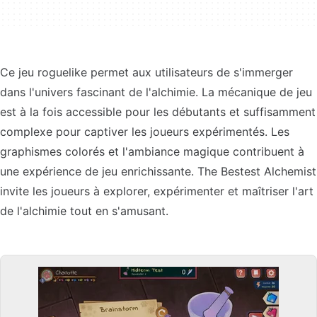
Ce jeu roguelike permet aux utilisateurs de s'immerger
dans l'univers fascinant de l'alchimie. La mécanique de jeu
est à la fois accessible pour les débutants et suffisamment
complexe pour captiver les joueurs expérimentés. Les
graphismes colorés et l'ambiance magique contribuent à
une expérience de jeu enrichissante. The Bestest Alchemist
invite les joueurs à explorer, expérimenter et maîtriser l'art
de l'alchimie tout en s'amusant.