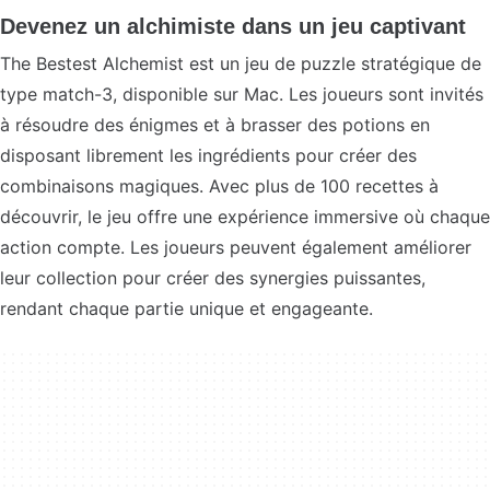
Devenez un alchimiste dans un jeu captivant
The Bestest Alchemist est un jeu de puzzle stratégique de
type match-3, disponible sur Mac. Les joueurs sont invités
à résoudre des énigmes et à brasser des potions en
disposant librement les ingrédients pour créer des
combinaisons magiques. Avec plus de 100 recettes à
découvrir, le jeu offre une expérience immersive où chaque
action compte. Les joueurs peuvent également améliorer
leur collection pour créer des synergies puissantes,
rendant chaque partie unique et engageante.