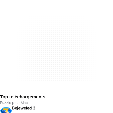
Top téléchargements
Puzzle pour Mac
Bejeweled 3